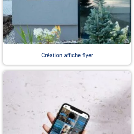
Création affiche flyer