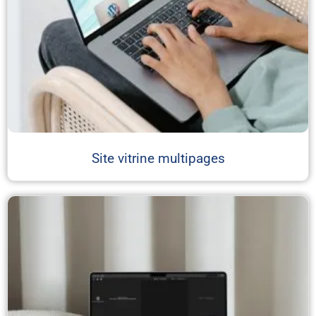
Site vitrine multipages