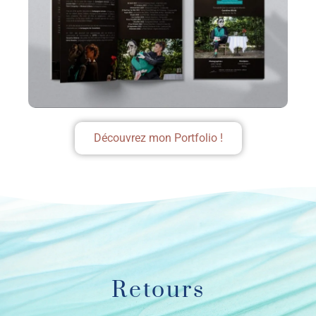
Découvrez mon Portfolio !
Retours