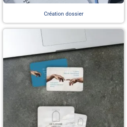
Création dossier