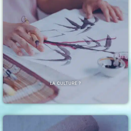
LA CULTURE ?