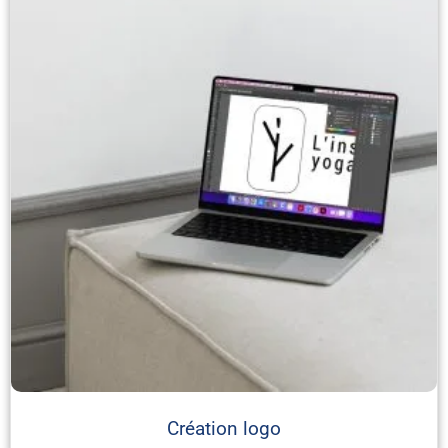
Création logo