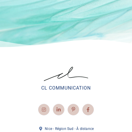
CL COMMUNICATION
Nice - Région Sud - À distance