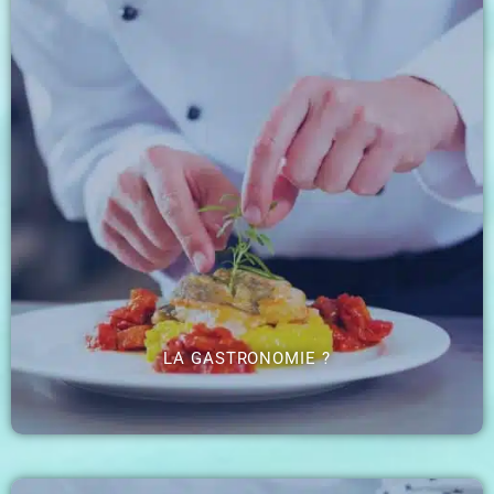
LA GASTRONOMIE ?