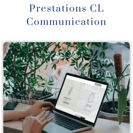
Prestations CL
Communication