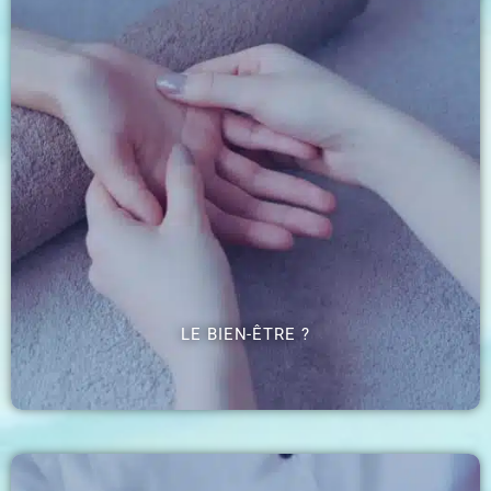
LE BIEN-ÊTRE ?