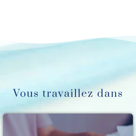
Vous travaillez dans