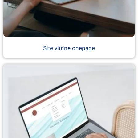
Site vitrine onepage