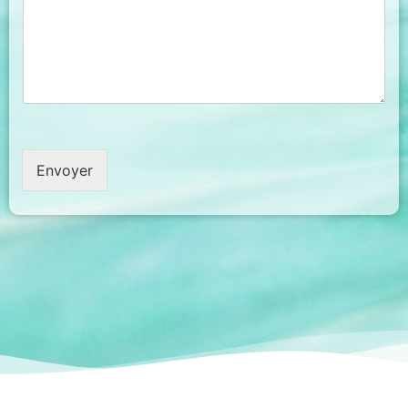
Envoyer