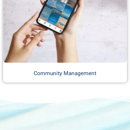
Community Management