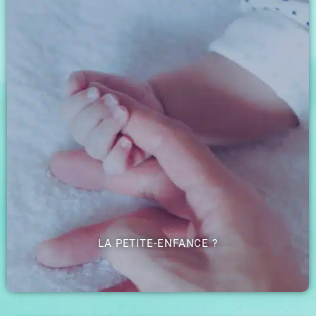
LA PETITE-ENFANCE ?