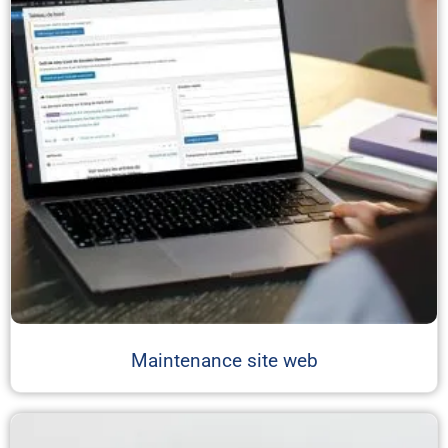
Maintenance site web