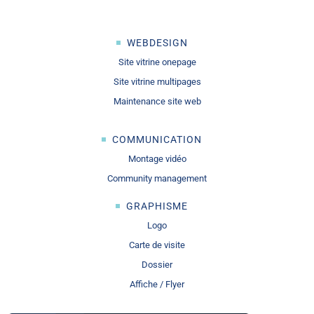
WEBDESIGN
Site vitrine onepage
Site vitrine multipages
Maintenance site web
COMMUNICATION
Montage vidéo
Community management
GRAPHISME
Logo
Carte de visite
Dossier
Affiche / Flyer