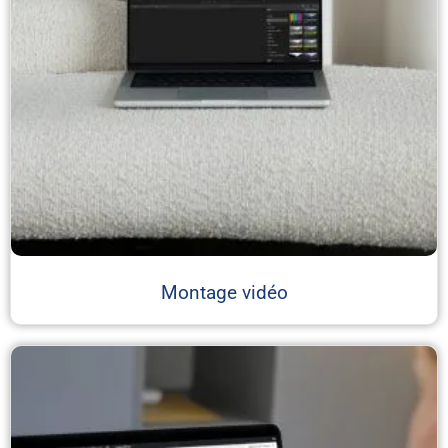
Montage vidéo