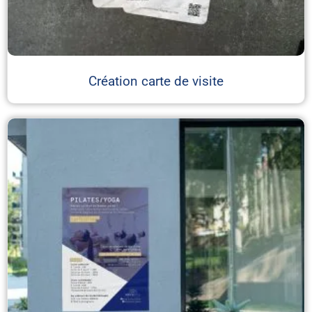
Création carte de visite