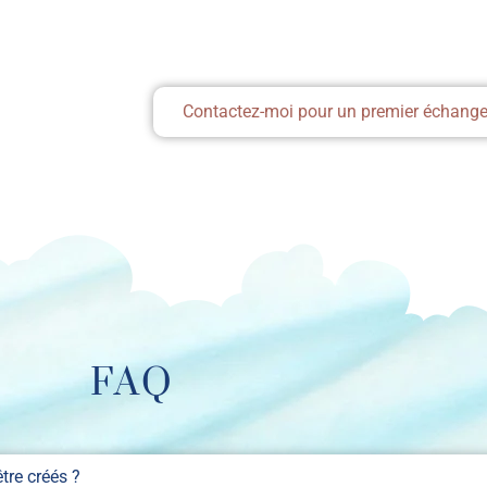
Contactez-moi pour un premier échange
FAQ
tre créés ?