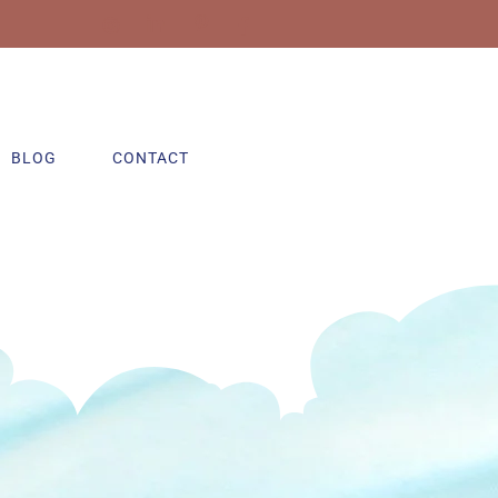
BLOG
CONTACT