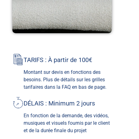
TARIFS : À partir de 100€
Montant sur devis en fonctions des
besoins. Plus de détails sur les grilles
tarifaires dans la FAQ en bas de page.
DÉLAIS : Minimum 2 jours
En fonction de la demande, des vidéos,
musiques et visuels fournis par le client
et de la durée finale du projet