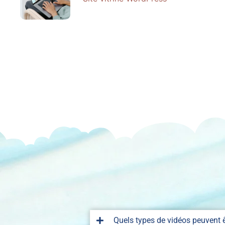
Quels types de vidéos peuvent ê