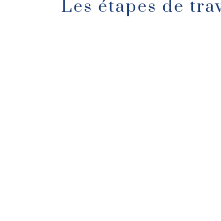
Les étapes de trav