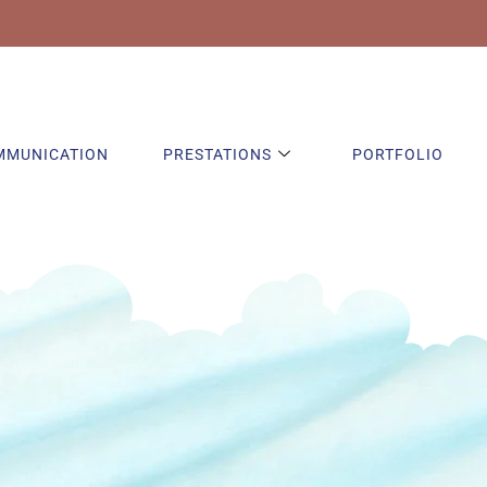
MMUNICATION
PRESTATIONS
PORTFOLIO