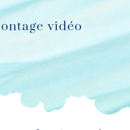
ontage vidéo