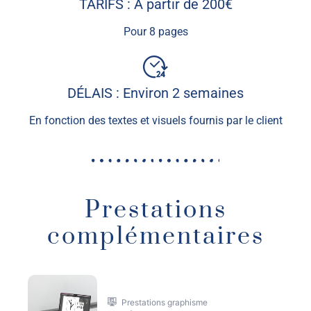
TARIFS : À partir de 200€
Pour 8 pages
DÉLAIS : Environ 2 semaines
En fonction des textes et visuels fournis par le client
Prestations
complémentaires
Prestations graphisme