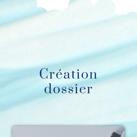
Création
dossier