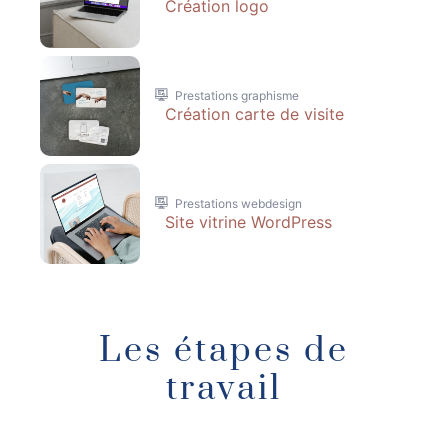
Création logo
Prestations graphisme
Création carte de visite
Prestations webdesign
Site vitrine WordPress
Les étapes de
travail