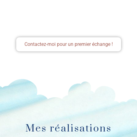
Contactez-moi pour un premier échange !
Mes réalisations