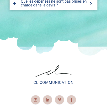
Quelles dépenses ne sont pas prises en
charge dans le devis ?
CL COMMUNICATION