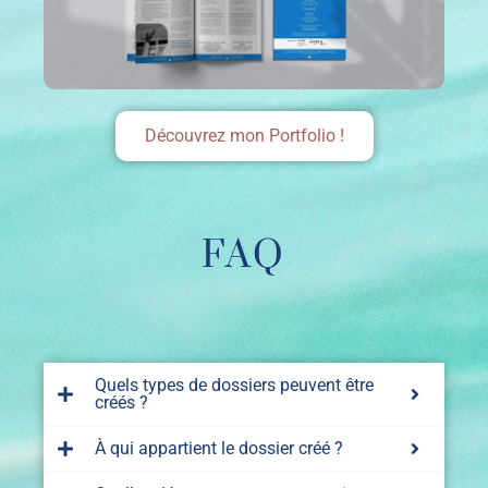
Découvrez mon Portfolio !
FAQ
Quels types de dossiers peuvent être
créés ?
À qui appartient le dossier créé ?