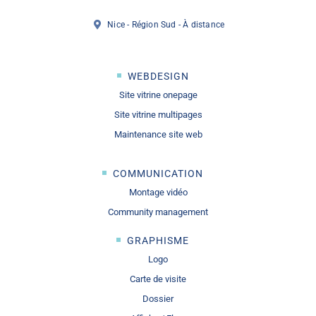
Nice - Région Sud - À distance
WEBDESIGN
Site vitrine onepage
Site vitrine multipages
Maintenance site web
COMMUNICATION
Montage vidéo
Community management
GRAPHISME
Logo
Carte de visite
Dossier