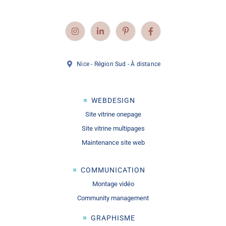
Nice - Région Sud - À distance
WEBDESIGN
Site vitrine onepage
Site vitrine multipages
Maintenance site web
COMMUNICATION
Montage vidéo
Community management
GRAPHISME