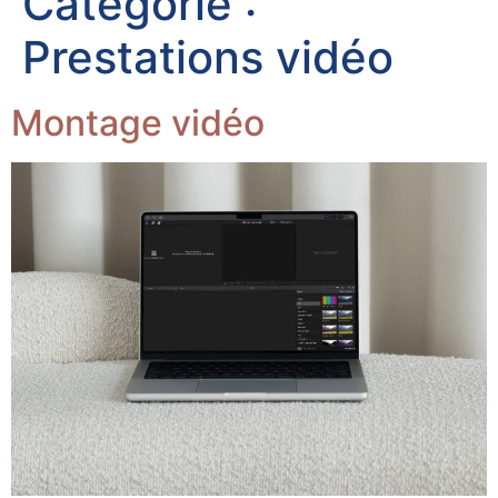
Catégorie :
Prestations vidéo
Montage vidéo