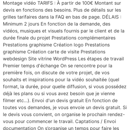
Montage vidéo TARIFS : À partir de 100€ Montant sur
devis en fonctions des besoins. Plus de détails sur les
grilles tarifaires dans la FAQ en bas de page. DÉLAIS :
Minimum 2 jours En fonction de la demande, des
vidéos, musiques et visuels fournis par le client et de la
durée finale du projet Prestations complémentaires
Prestations graphisme Création logo Prestations
graphisme Création carte de visite Prestations
webdesign Site vitrine WordPress Les étapes de travail
Premier temps d'échange On se rencontre pour la
première fois, on discute de votre projet, de vos
souhaits et inspirations pour la vidéo souhaitée (quel
format, la durée, pour quelle diffusion, si vous possédez
déjà les plans ou si vous avez besoin que je vienne
filmer etc…). Envoi d'un devis gratuit En fonction de
toutes vos demandes, je vous envoie un devis gratuit. Si
le devis vous convient, on organise le prochain rendez-
vous pour commencer le travail. Captations / Envoi
documentation On s’organise un temps pour faire les