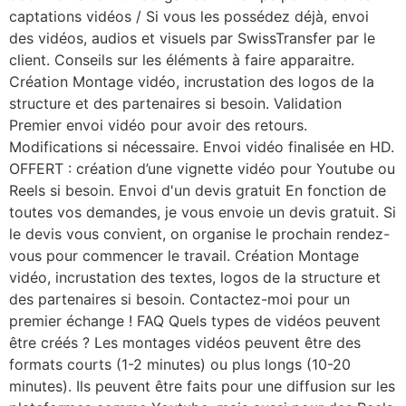
captations vidéos / Si vous les possédez déjà, envoi
des vidéos, audios et visuels par SwissTransfer par le
client. Conseils sur les éléments à faire apparaitre.
Création Montage vidéo, incrustation des logos de la
structure et des partenaires si besoin. Validation
Premier envoi vidéo pour avoir des retours.
Modifications si nécessaire. Envoi vidéo finalisée en HD.
OFFERT : création d’une vignette vidéo pour Youtube ou
Reels si besoin. Envoi d'un devis gratuit En fonction de
toutes vos demandes, je vous envoie un devis gratuit. Si
le devis vous convient, on organise le prochain rendez-
vous pour commencer le travail. Création Montage
vidéo, incrustation des textes, logos de la structure et
des partenaires si besoin. Contactez-moi pour un
premier échange ! FAQ Quels types de vidéos peuvent
être créés ? Les montages vidéos peuvent être des
formats courts (1-2 minutes) ou plus longs (10-20
minutes). Ils peuvent être faits pour une diffusion sur les