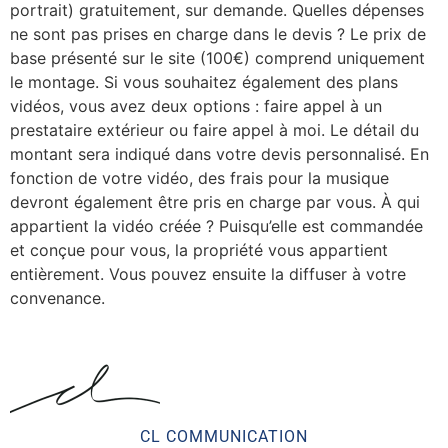
portrait) gratuitement, sur demande. Quelles dépenses
ne sont pas prises en charge dans le devis ? Le prix de
base présenté sur le site (100€) comprend uniquement
le montage. Si vous souhaitez également des plans
vidéos, vous avez deux options : faire appel à un
prestataire extérieur ou faire appel à moi. Le détail du
montant sera indiqué dans votre devis personnalisé. En
fonction de votre vidéo, des frais pour la musique
devront également être pris en charge par vous. À qui
appartient la vidéo créée ? Puisqu’elle est commandée
et conçue pour vous, la propriété vous appartient
entièrement. Vous pouvez ensuite la diffuser à votre
convenance.
CL COMMUNICATION